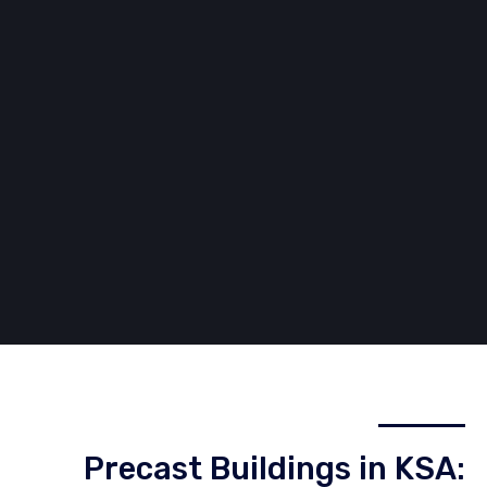
Precast Buildings in KSA: