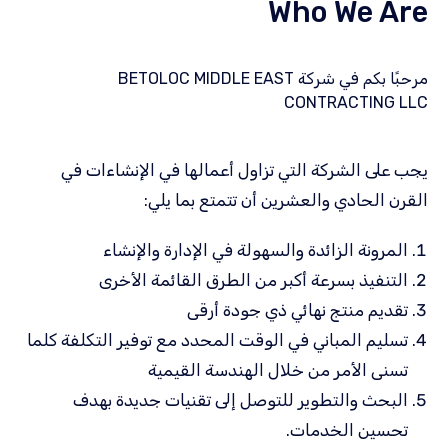
Who We Are
مرحبًا بكم في شركة BETOLOC MIDDLE EAST
CONTRACTING LLC
يجب على الشركة التي تزاول أعمالها في الإنشاءات في
القرن الحادي والعشرين أن تتمتع بما يلي:
المرونة الزائدة والسهولة في الإدارة والإنشاء
التنفيذ بسرعة أكبر من الطرق القائمة الأخرى
تقديم منتج نهائي ذي جودة أرقى
تسليم المباني في الوقت المحدد مع توفير التكلفة كلما
تسنى الأمر من خلال الهندسة القيمية
البحث والتطوير للتوصل إلى تقنيات جديدة بهدف
تحسين الخدمات.